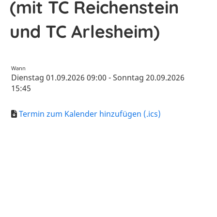
(mit TC Reichenstein
und TC Arlesheim)
Wann
Dienstag 01.09.2026 09:00 - Sonntag 20.09.2026
15:45
Termin zum Kalender hinzufügen (.ics)