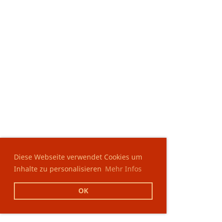
Diese Webseite verwendet Cookies um
Inhalte zu personalisieren
Mehr Infos
OK