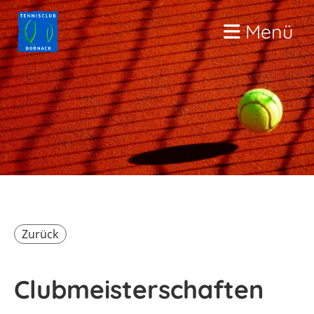
Menü
Zurück
Clubmeisterschaften